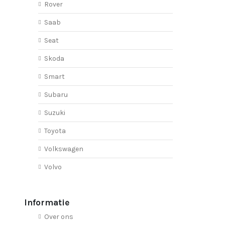
Rover
Saab
Seat
Skoda
Smart
Subaru
Suzuki
Toyota
Volkswagen
Volvo
Informatie
Over ons