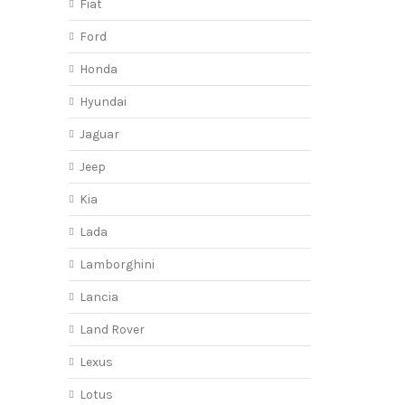
Fiat
Ford
Honda
Hyundai
Jaguar
Jeep
Kia
Lada
Lamborghini
Lancia
Land Rover
Lexus
Lotus