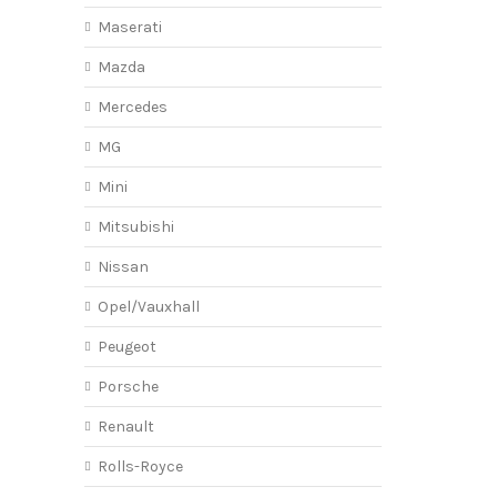
Maserati
Mazda
Mercedes
MG
Mini
Mitsubishi
Nissan
Opel/Vauxhall
Peugeot
Porsche
Renault
Rolls-Royce