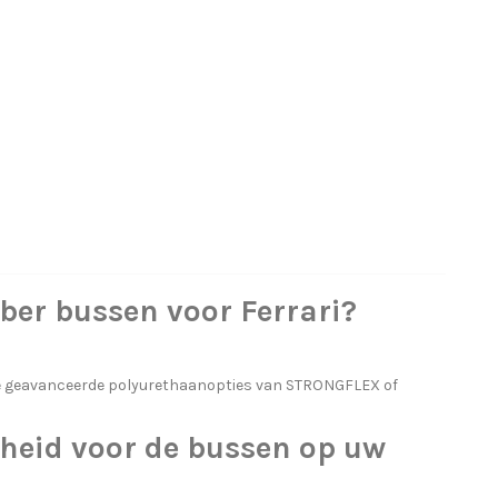
ber bussen voor Ferrari?
de geavanceerde polyurethaanopties van STRONGFLEX of
heid voor de bussen op uw