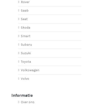
Rover
Saab
Seat
Skoda
Smart
Subaru
Suzuki
Toyota
Volkswagen
Volvo
Informatie
Over ons