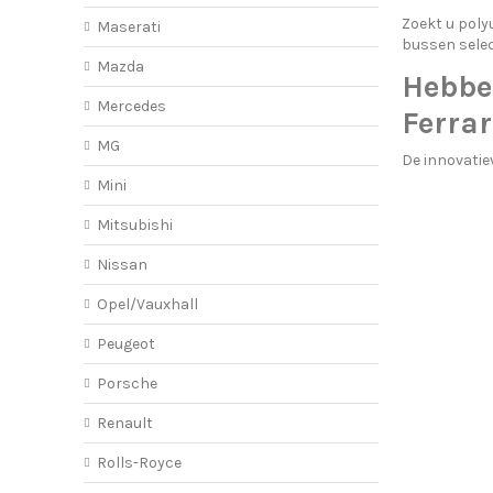
Zoekt u poly
Maserati
bussen selec
Mazda
Hebbe
Mercedes
Ferrar
MG
De innovatie
Mini
Mitsubishi
Nissan
Opel/Vauxhall
Peugeot
Porsche
Renault
Rolls-Royce