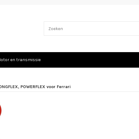
otor en transmissie
ONGFLEX, POWERFLEX voor Ferrari