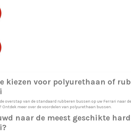
e kiezen voor polyurethaan of rub
i
 de overstap van de standaard rubberen bussen op uw Ferrari naar 
 Ontdek meer over
de voordelen van polyurethaan bussen.
uwd naar de meest geschikte hard
i?