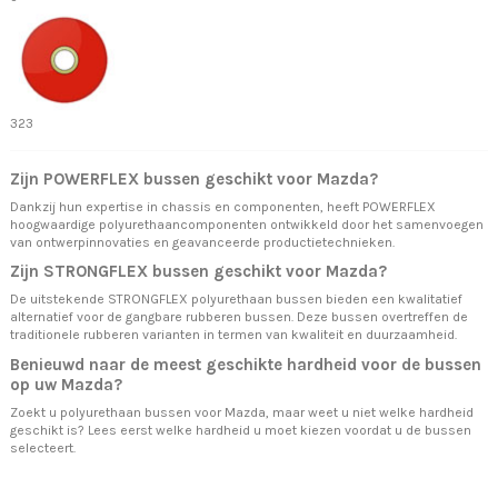
323
Zijn POWERFLEX bussen geschikt voor Mazda?
Dankzij hun expertise in chassis en componenten, heeft POWERFLEX
hoogwaardige polyurethaancomponenten ontwikkeld door het samenvoegen
van ontwerpinnovaties en geavanceerde productietechnieken.
Zijn STRONGFLEX bussen geschikt voor Mazda?
De uitstekende STRONGFLEX polyurethaan bussen bieden een kwalitatief
alternatief voor de gangbare rubberen bussen. Deze bussen overtreffen de
traditionele rubberen varianten in termen van kwaliteit en duurzaamheid.
Benieuwd naar de meest geschikte hardheid voor de bussen
op uw Mazda?
Zoekt u polyurethaan bussen voor Mazda, maar weet u niet welke hardheid
geschikt is? Lees eerst
welke hardheid u moet kiezen
voordat u de bussen
selecteert.