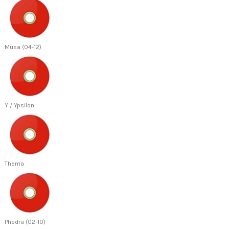
Musa (04-12)
Y / Ypsilon
Thema
Phedra (02-10)