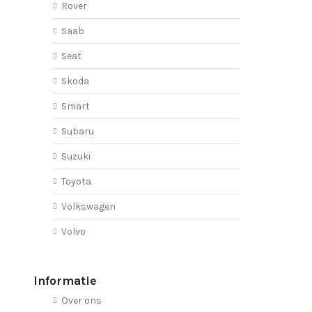
Rover
Saab
Seat
Skoda
Smart
Subaru
Suzuki
Toyota
Volkswagen
Volvo
Informatie
Over ons