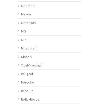
Maserati
Mazda
Mercedes
MG
Mini
Mitsubishi
Nissan
Opel/Vauxhall
Peugeot
Porsche
Renault
Rolls-Royce