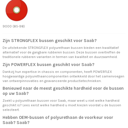
9000 (85-98)
Zijn STRONGFLEX bussen geschikt voor Saab?
De uitstekende STRONGFLEX polyurethaan bussen bieden een kwalitatief
alternatief voor de gangbare rubberen bussen. Deze bussen overtreffen de
traditionele rubberen varianten in termen van kwaliteit en duurzaamheid.
Zijn POWERFLEX bussen geschikt voor Saab?
Dankzij hun expertise in chassis en componenten, heeft POWERFLEX
hoogwaardige polyurethaancomponenten ontwikkeld door het samenvoegen
van ontwerpinnovaties en geavanceerde productietechnieken.
Benieuwd naar de meest geschikte hardheid voor de bussen
op uw Saab?
Zoekt u polyurethaan bussen voor Saab, maar weet u niet welke hardheid
geschikt is? Lees eerst
welke hardheid u moet kiezen
voordat u de bussen
selecteert.
Hebben OEM-bussen of polyurethaan de voorkeur voor
Saab? Saab?