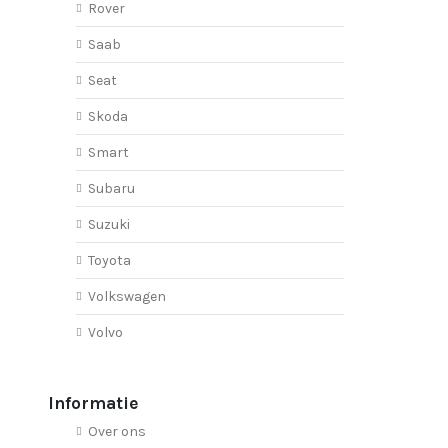
Rover
Saab
Seat
Skoda
Smart
Subaru
Suzuki
Toyota
Volkswagen
Volvo
Informatie
Over ons