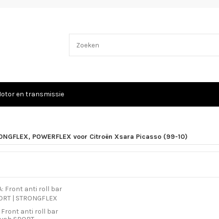
otor en transmissie
NGFLEX, POWERFLEX voor Citroën Xsara Picasso (99-10)
Front anti roll bar