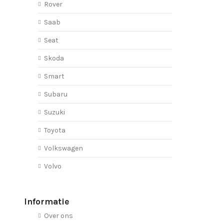
Rover
Saab
Seat
Skoda
Smart
Subaru
Suzuki
Toyota
Volkswagen
Volvo
Informatie
Over ons