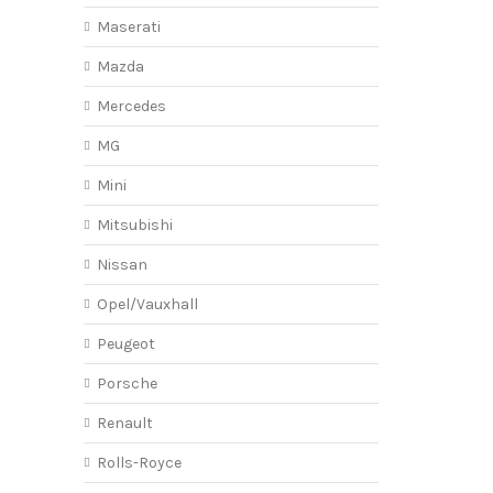
Maserati
Mazda
Mercedes
MG
Mini
Mitsubishi
Nissan
Opel/Vauxhall
Peugeot
Porsche
Renault
Rolls-Royce