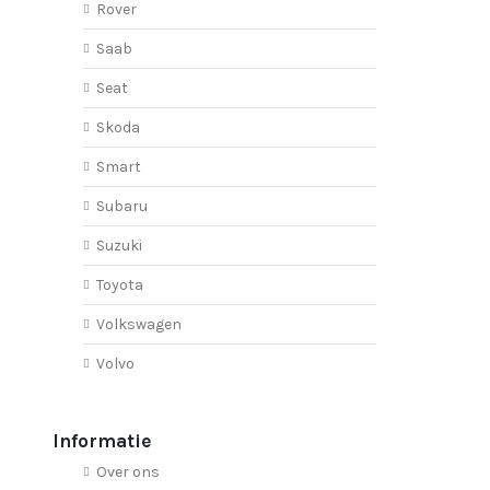
Rover
Saab
Seat
Skoda
Smart
Subaru
Suzuki
Toyota
Volkswagen
Volvo
Informatie
Over ons