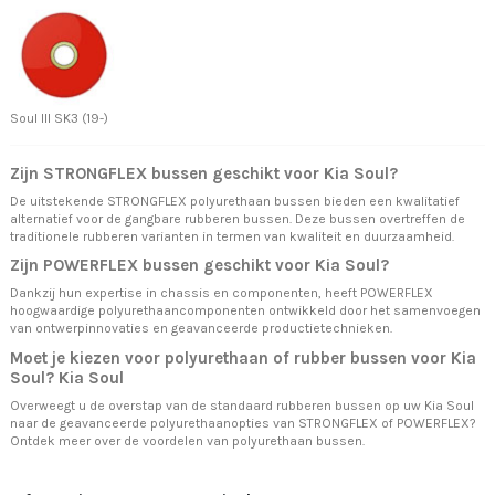
Soul III SK3 (19-)
Zijn STRONGFLEX bussen geschikt voor Kia Soul?
De uitstekende STRONGFLEX polyurethaan bussen bieden een kwalitatief
alternatief voor de gangbare rubberen bussen. Deze bussen overtreffen de
traditionele rubberen varianten in termen van kwaliteit en duurzaamheid.
Zijn POWERFLEX bussen geschikt voor Kia Soul?
Dankzij hun expertise in chassis en componenten, heeft POWERFLEX
hoogwaardige polyurethaancomponenten ontwikkeld door het samenvoegen
van ontwerpinnovaties en geavanceerde productietechnieken.
Moet je kiezen voor polyurethaan of rubber bussen voor Kia
Soul? Kia Soul
Overweegt u de overstap van de standaard rubberen bussen op uw Kia Soul
naar de geavanceerde polyurethaanopties van STRONGFLEX of POWERFLEX?
Ontdek meer over
de voordelen van polyurethaan bussen.