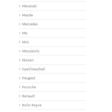
Maserati
Mazda
Mercedes
MG
Mini
Mitsubishi
Nissan
Opel/Vauxhall
Peugeot
Porsche
Renault
Rolls-Royce