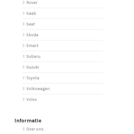
Rover
Saab
Seat
Skoda
Smart
Subaru
Suzuki
Toyota
Volkswagen
Volvo
Informatie
Over ons