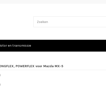
otor en transmissie
ONGFLEX, POWERFLEX voor Mazda MX-5