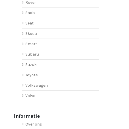
Rover
Saab
Seat
Skoda
Smart
Subaru
Suzuki
Toyota
Volkswagen
Volvo
Informatie
Over ons