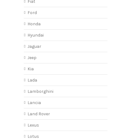
Fiat
Ford
Honda
Hyundai
Jaguar
Jeep
Kia
Lada
Lamborghini
Lancia
Land Rover
Lexus
Lotus