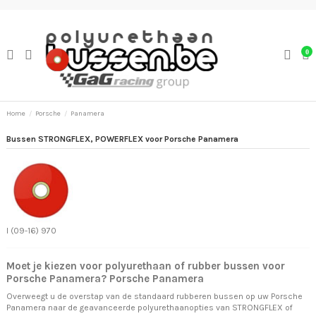
0
Home
Porsche
Panamera
Bussen STRONGFLEX, POWERFLEX voor Porsche Panamera
I (09-16) 970
Moet je kiezen voor polyurethaan of rubber bussen voor
Porsche Panamera? Porsche Panamera
Overweegt u de overstap van de standaard rubberen bussen op uw Porsche
Panamera naar de geavanceerde polyurethaanopties van STRONGFLEX of