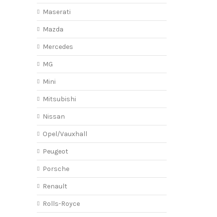
Maserati
Mazda
Mercedes
MG
Mini
Mitsubishi
Nissan
Opel/Vauxhall
Peugeot
Porsche
Renault
Rolls-Royce