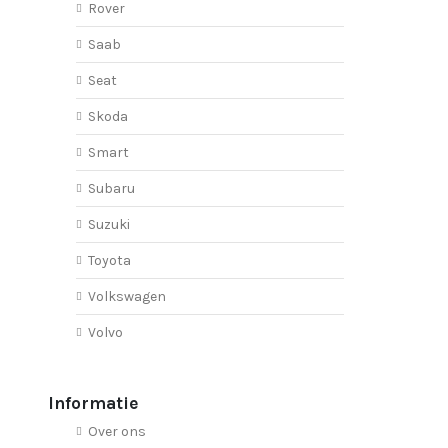
Rover
Saab
Seat
Skoda
Smart
Subaru
Suzuki
Toyota
Volkswagen
Volvo
Informatie
Over ons