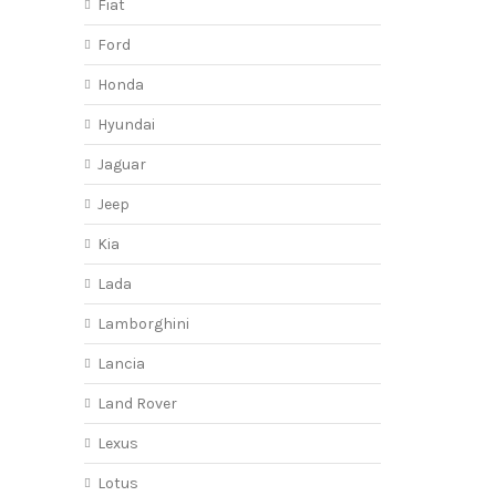
Fiat
Ford
Honda
Hyundai
Jaguar
Jeep
Kia
Lada
Lamborghini
Lancia
Land Rover
Lexus
Lotus