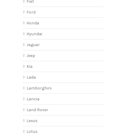
Fiat
Ford
Honda
Hyundai
Jaguar
Jeep
Kia
Lada
Lamborghini
Lancia
Land Rover
Lexus
Lotus