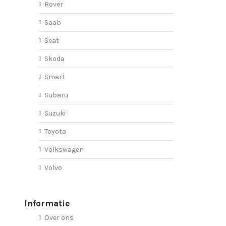
Rover
Saab
Seat
Skoda
Smart
Subaru
Suzuki
Toyota
Volkswagen
Volvo
Informatie
Over ons