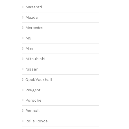
Maserati
Mazda
Mercedes
MG
Mini
Mitsubishi
Nissan
Opel/Vauxhall
Peugeot
Porsche
Renault
Rolls-Royce