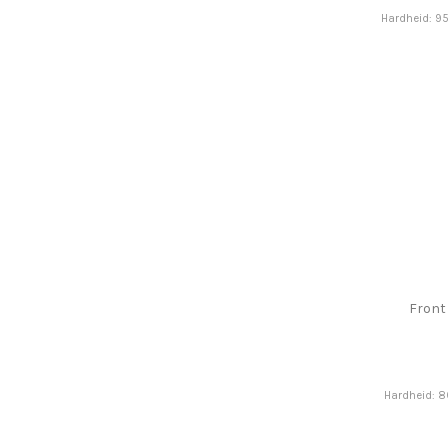
Hardheid: 95
Front
Hardheid: 8