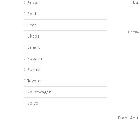
bu
Rover
Saab
Seat
Hardhe
Skoda
Smart
Subaru
Suzuki
Toyota
Volkswagen
Volvo
Front Anti