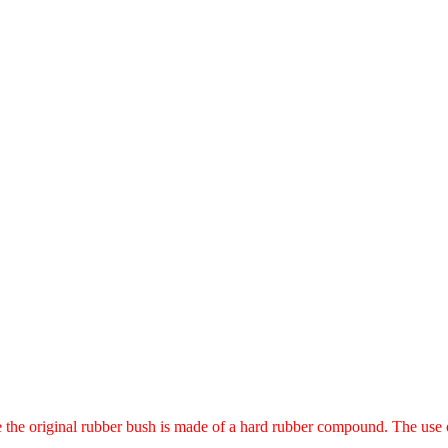
 the original rubber bush is made of a hard rubber compound. The use o