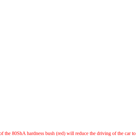
f the 80ShA hardness bush (red) will reduce the driving of the car to